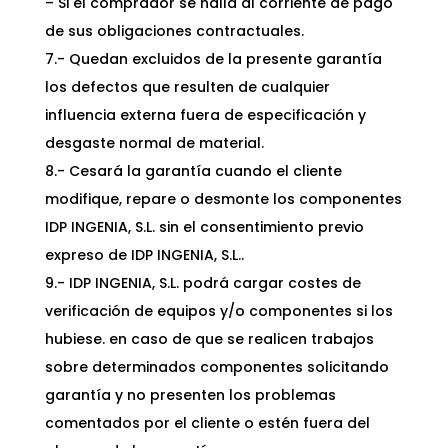
– Si el comprador se halla al corriente de pago
de sus obligaciones contractuales.
7.- Quedan excluidos de la presente garantía
los defectos que resulten de cualquier
influencia externa fuera de especificación y
desgaste normal de material.
8.- Cesará la garantía cuando el cliente
modifique, repare o desmonte los componentes
IDP INGENIA, S.L. sin el consentimiento previo
expreso de IDP INGENIA, S.L..
9.- IDP INGENIA, S.L. podrá cargar costes de
verificación de equipos y/o componentes si los
hubiese. en caso de que se realicen trabajos
sobre determinados componentes solicitando
garantía y no presenten los problemas
comentados por el cliente o estén fuera del