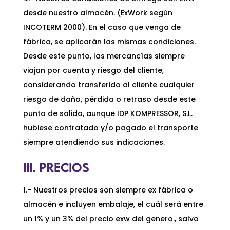
desde nuestro almacén. (ExWork según
INCOTERM 2000). En el caso que venga de
fábrica, se aplicarán las mismas condiciones.
Desde este punto, las mercancías siempre
viajan por cuenta y riesgo del cliente,
considerando transferido al cliente cualquier
riesgo de daño, pérdida o retraso desde este
punto de salida, aunque IDP KOMPRESSOR, S.L.
hubiese contratado y/o pagado el transporte
siempre atendiendo sus indicaciones.
III. PRECIOS
1.- Nuestros precios son siempre ex fábrica o
almacén e incluyen embalaje, el cuál será entre
un 1% y un 3% del precio exw del genero., salvo