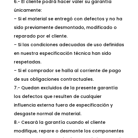
6.- El cliente podrá hacer valer su garantía
únicamente:
– Si el material se entregó con defectos y no ha
sido previamente desmontado, modificado o
reparado por el cliente.
– Si las condiciones adecuadas de uso definidas
en nuestra especificación técnica han sido
respetadas.
– Si el comprador se halla al corriente de pago
de sus obligaciones contractuales.
7.- Quedan excluidos de la presente garantía
los defectos que resulten de cualquier
influencia externa fuera de especificación y
desgaste normal de material.
8.- Cesará la garantía cuando el cliente
modifique, repare o desmonte los componentes