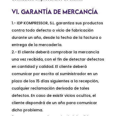
VI. GARANTÍA DE MERCANCÍA
1.- IDP KOMPRESSOR, S.L. garantiza sus productos
contra todo defecto o vicio de fabricación
durante un año, desde la fecha de la factura o
entrega de la mercadería.
2.- El cliente deberá comprobar la mercancía
una vez recibida, con el fin de detectar defectos
en cantidad y calidad. El cliente deberá
comunicar por escrito al suministrador en un
plazo de los 15 días siguientes a la recepción,
cualquier reclamación derivada de tales
defectos. En caso de existir vicios ocultos, el
cliente dispondrá de un año para comunicar
dicho problema.