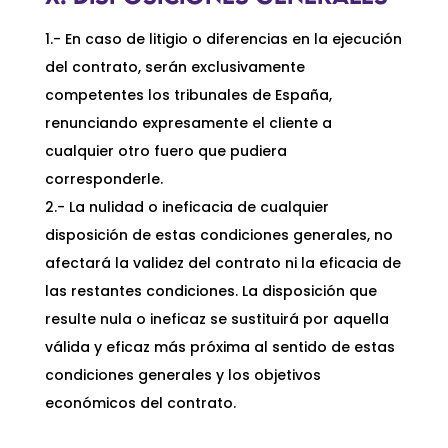
1.- En caso de litigio o diferencias en la ejecución
del contrato, serán exclusivamente
competentes los tribunales de España,
renunciando expresamente el cliente a
cualquier otro fuero que pudiera
corresponderle.
2.- La nulidad o ineficacia de cualquier
disposición de estas condiciones generales, no
afectará la validez del contrato ni la eficacia de
las restantes condiciones. La disposición que
resulte nula o ineficaz se sustituirá por aquella
válida y eficaz más próxima al sentido de estas
condiciones generales y los objetivos
económicos del contrato.