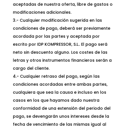
aceptadas de nuestra oferta, libre de gastos o
modificaciones adicionales.
3.- Cualquier modificación sugerida en las
condiciones de pago, deberá ser previamente
acordada por las partes y aceptada por
escrito por IDP KOMPRESSOR, S.L.. El pago será
neto sin descuento alguno. Los costes de las
letras y otros instrumentos financieros serán a
cargo del cliente.
4.- Cualquier retraso del pago, según las
condiciones acordadas entre ambas partes,
cualquiera que sea la causa e incluso en los
casos en los que hayamos dado nuestra
conformidad de una extensión del periodo del
pago, se devengarán unos intereses desde la
fecha de vencimiento de las mismas igual al