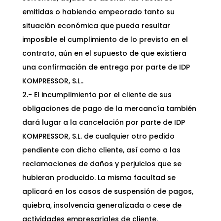
emitidas o habiendo empeorado tanto su
situación económica que pueda resultar
imposible el cumplimiento de lo previsto en el
contrato, aún en el supuesto de que existiera
una confirmación de entrega por parte de IDP
KOMPRESSOR, S.L..
2.- El incumplimiento por el cliente de sus
obligaciones de pago de la mercancía también
dará lugar a la cancelación por parte de IDP
KOMPRESSOR, S.L. de cualquier otro pedido
pendiente con dicho cliente, así como a las
reclamaciones de daños y perjuicios que se
hubieran producido. La misma facultad se
aplicará en los casos de suspensión de pagos,
quiebra, insolvencia generalizada o cese de
actividades empresariales de cliente.