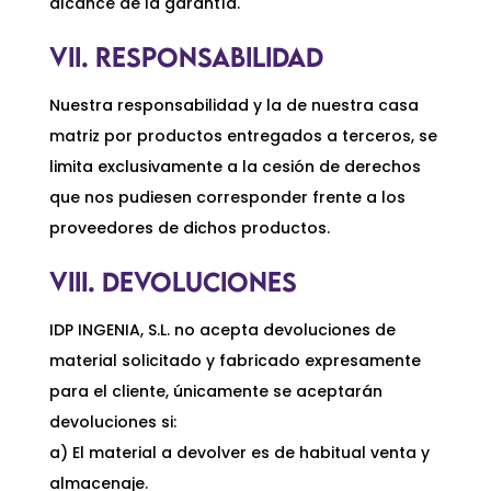
alcance de la garantía.
VII. RESPONSABILIDAD
Nuestra responsabilidad y la de nuestra casa
matriz por productos entregados a terceros, se
limita exclusivamente a la cesión de derechos
que nos pudiesen corresponder frente a los
proveedores de dichos productos.
VIII. DEVOLUCIONES
IDP INGENIA, S.L. no acepta devoluciones de
material solicitado y fabricado expresamente
para el cliente, únicamente se aceptarán
devoluciones si:
a) El material a devolver es de habitual venta y
almacenaje.