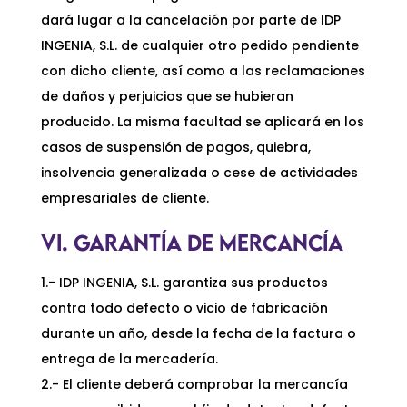
dará lugar a la cancelación por parte de IDP
INGENIA, S.L. de cualquier otro pedido pendiente
con dicho cliente, así como a las reclamaciones
de daños y perjuicios que se hubieran
producido. La misma facultad se aplicará en los
casos de suspensión de pagos, quiebra,
insolvencia generalizada o cese de actividades
empresariales de cliente.
VI. GARANTÍA DE MERCANCÍA
1.- IDP INGENIA, S.L. garantiza sus productos
contra todo defecto o vicio de fabricación
durante un año, desde la fecha de la factura o
entrega de la mercadería.
2.- El cliente deberá comprobar la mercancía