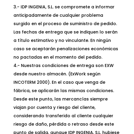
3.- IDP INGENIA, S.L. se compromete a informar
anticipadamente de cualquier problema
surgido en el proceso de suministro de pedido.
Las fechas de entrega que se indiquen lo serán
a título estimativo y no vinculante. En ningún
caso se aceptarán penalizaciones económicas
no pactadas en el momento del pedido.
4.- Nuestras condiciones de entrega son EXW
desde nuestro almacén. (ExWork según
INCOTERM 2000). En el caso que venga de
fábrica, se aplicarán las mismas condiciones.
Desde este punto, las mercancías siempre
viajan por cuenta y riesgo del cliente,
considerando transferido al cliente cualquier
riesgo de daño, pérdida o retraso desde este
punto de salida, aunque IDP INGENIA, S.L. hubiese