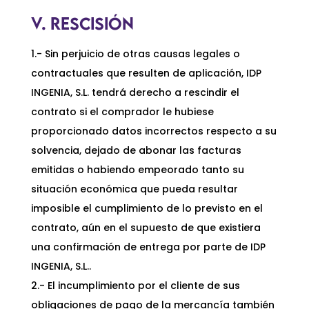
V. RESCISIÓN
1.- Sin perjuicio de otras causas legales o
contractuales que resulten de aplicación, IDP
INGENIA, S.L. tendrá derecho a rescindir el
contrato si el comprador le hubiese
proporcionado datos incorrectos respecto a su
solvencia, dejado de abonar las facturas
emitidas o habiendo empeorado tanto su
situación económica que pueda resultar
imposible el cumplimiento de lo previsto en el
contrato, aún en el supuesto de que existiera
una confirmación de entrega por parte de IDP
INGENIA, S.L..
2.- El incumplimiento por el cliente de sus
obligaciones de pago de la mercancía también