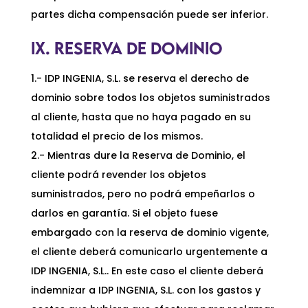
partes dicha compensación puede ser inferior.
IX. RESERVA DE DOMINIO
1.- IDP INGENIA, S.L. se reserva el derecho de
dominio sobre todos los objetos suministrados
al cliente, hasta que no haya pagado en su
totalidad el precio de los mismos.
2.- Mientras dure la Reserva de Dominio, el
cliente podrá revender los objetos
suministrados, pero no podrá empeñarlos o
darlos en garantía. Si el objeto fuese
embargado con la reserva de dominio vigente,
el cliente deberá comunicarlo urgentemente a
IDP INGENIA, S.L.. En este caso el cliente deberá
indemnizar a IDP INGENIA, S.L. con los gastos y