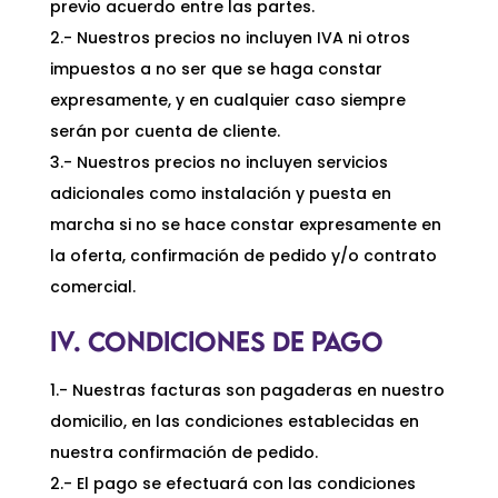
previo acuerdo entre las partes.
2.- Nuestros precios no incluyen IVA ni otros
impuestos a no ser que se haga constar
expresamente, y en cualquier caso siempre
serán por cuenta de cliente.
3.- Nuestros precios no incluyen servicios
adicionales como instalación y puesta en
marcha si no se hace constar expresamente en
la oferta, confirmación de pedido y/o contrato
comercial.
IV. CONDICIONES DE PAGO
1.- Nuestras facturas son pagaderas en nuestro
domicilio, en las condiciones establecidas en
nuestra confirmación de pedido.
2.- El pago se efectuará con las condiciones