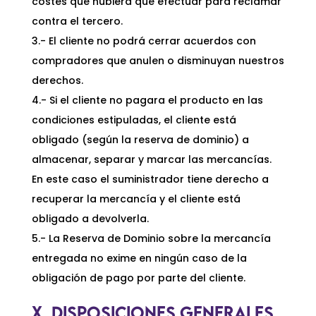
costes que hubiera que efectuar para reclamar
contra el tercero.
3.- El cliente no podrá cerrar acuerdos con
compradores que anulen o disminuyan nuestros
derechos.
4.- Si el cliente no pagara el producto en las
condiciones estipuladas, el cliente está
obligado (según la reserva de dominio) a
almacenar, separar y marcar las mercancías.
En este caso el suministrador tiene derecho a
recuperar la mercancía y el cliente está
obligado a devolverla.
5.- La Reserva de Dominio sobre la mercancía
entregada no exime en ningún caso de la
obligación de pago por parte del cliente.
X. DISPOSICIONES GENERALES