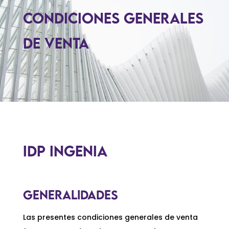
CONDICIONES GENERALES
DE VENTA
IDP INGENIA
GENERALIDADES
Las presentes condiciones generales de venta