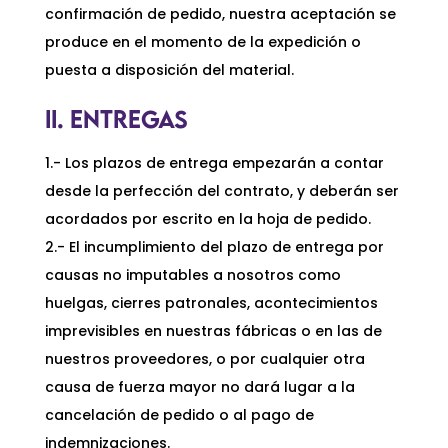
confirmación de pedido, nuestra aceptación se
produce en el momento de la expedición o
puesta a disposición del material.
II. ENTREGAS
1.- Los plazos de entrega empezarán a contar
desde la perfección del contrato, y deberán ser
acordados por escrito en la hoja de pedido.
2.- El incumplimiento del plazo de entrega por
causas no imputables a nosotros como
huelgas, cierres patronales, acontecimientos
imprevisibles en nuestras fábricas o en las de
nuestros proveedores, o por cualquier otra
causa de fuerza mayor no dará lugar a la
cancelación de pedido o al pago de
indemnizaciones.