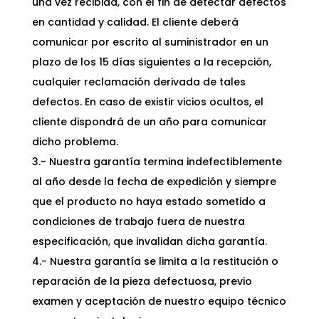
una vez recibida, con el fin de detectar defectos
en cantidad y calidad. El cliente deberá
comunicar por escrito al suministrador en un
plazo de los 15 días siguientes a la recepción,
cualquier reclamación derivada de tales
defectos. En caso de existir vicios ocultos, el
cliente dispondrá de un año para comunicar
dicho problema.
3.- Nuestra garantía termina indefectiblemente
al año desde la fecha de expedición y siempre
que el producto no haya estado sometido a
condiciones de trabajo fuera de nuestra
especificación, que invalidan dicha garantía.
4.- Nuestra garantía se limita a la restitución o
reparación de la pieza defectuosa, previo
examen y aceptación de nuestro equipo técnico