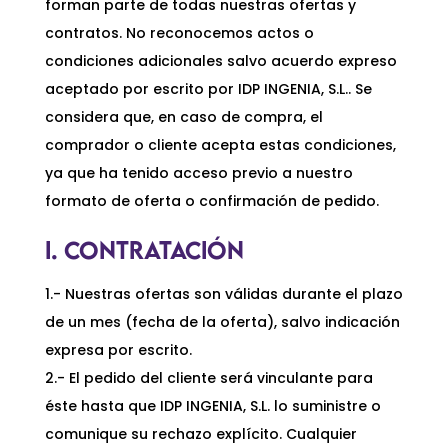
forman parte de todas nuestras ofertas y
contratos. No reconocemos actos o
condiciones adicionales salvo acuerdo expreso
aceptado por escrito por IDP INGENIA, S.L.. Se
considera que, en caso de compra, el
comprador o cliente acepta estas condiciones,
ya que ha tenido acceso previo a nuestro
formato de oferta o confirmación de pedido.
I. CONTRATACIÓN
1.- Nuestras ofertas son válidas durante el plazo
de un mes (fecha de la oferta), salvo indicación
expresa por escrito.
2.- El pedido del cliente será vinculante para
éste hasta que IDP INGENIA, S.L. lo suministre o
comunique su rechazo explícito. Cualquier