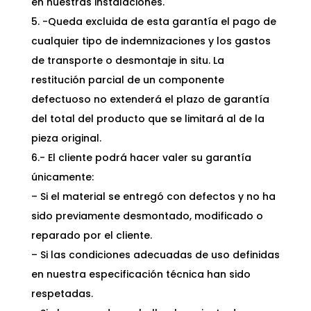
en nuestras instalaciones.
5. -Queda excluida de esta garantía el pago de
cualquier tipo de indemnizaciones y los gastos
de transporte o desmontaje in situ. La
restitución parcial de un componente
defectuoso no extenderá el plazo de garantía
del total del producto que se limitará al de la
pieza original.
6.- El cliente podrá hacer valer su garantía
únicamente:
– Si el material se entregó con defectos y no ha
sido previamente desmontado, modificado o
reparado por el cliente.
– Si las condiciones adecuadas de uso definidas
en nuestra especificación técnica han sido
respetadas.