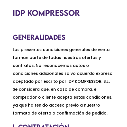
IDP KOMPRESSOR
GENERALIDADES
Las presentes condiciones generales de venta
forman parte de todas nuestras ofertas y
contratos. No reconocemos actos o
condiciones adicionales salvo acuerdo expreso
aceptado por escrito por IDP KOMPRESSOR, S.L..
Se considera que, en caso de compra, el
comprador o cliente acepta estas condiciones,
ya que ha tenido acceso previo a nuestro
formato de oferta o confirmación de pedido.
I. CONTRATACIÓN