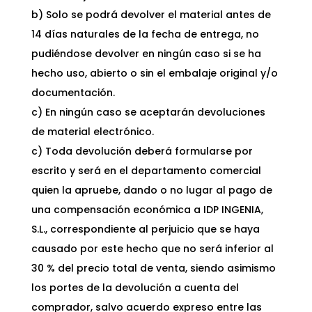
b) Solo se podrá devolver el material antes de
14 días naturales de la fecha de entrega, no
pudiéndose devolver en ningún caso si se ha
hecho uso, abierto o sin el embalaje original y/o
documentación.
c) En ningún caso se aceptarán devoluciones
de material electrónico.
c) Toda devolución deberá formularse por
escrito y será en el departamento comercial
quien la apruebe, dando o no lugar al pago de
una compensación económica a IDP INGENIA,
S.L., correspondiente al perjuicio que se haya
causado por este hecho que no será inferior al
30 % del precio total de venta, siendo asimismo
los portes de la devolución a cuenta del
comprador, salvo acuerdo expreso entre las