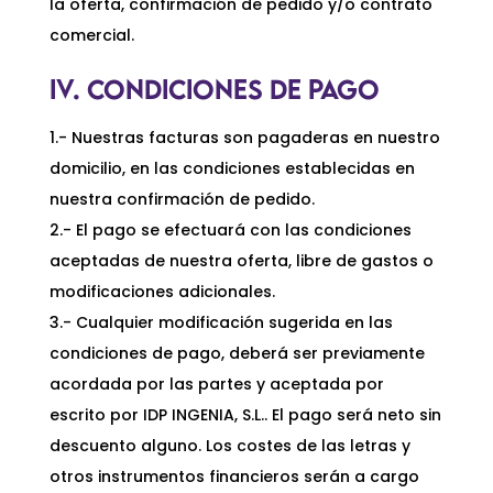
la oferta, confirmación de pedido y/o contrato
comercial.
IV. CONDICIONES DE PAGO
1.- Nuestras facturas son pagaderas en nuestro
domicilio, en las condiciones establecidas en
nuestra confirmación de pedido.
2.- El pago se efectuará con las condiciones
aceptadas de nuestra oferta, libre de gastos o
modificaciones adicionales.
3.- Cualquier modificación sugerida en las
condiciones de pago, deberá ser previamente
acordada por las partes y aceptada por
escrito por IDP INGENIA, S.L.. El pago será neto sin
descuento alguno. Los costes de las letras y
otros instrumentos financieros serán a cargo