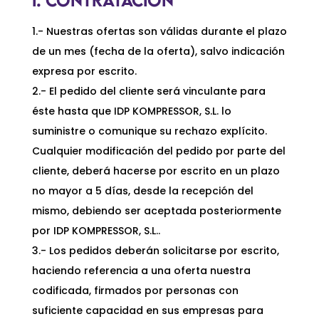
1.- Nuestras ofertas son válidas durante el plazo
de un mes (fecha de la oferta), salvo indicación
expresa por escrito.
2.- El pedido del cliente será vinculante para
éste hasta que IDP KOMPRESSOR, S.L. lo
suministre o comunique su rechazo explícito.
Cualquier modificación del pedido por parte del
cliente, deberá hacerse por escrito en un plazo
no mayor a 5 días, desde la recepción del
mismo, debiendo ser aceptada posteriormente
por IDP KOMPRESSOR, S.L..
3.- Los pedidos deberán solicitarse por escrito,
haciendo referencia a una oferta nuestra
codificada, firmados por personas con
suficiente capacidad en sus empresas para