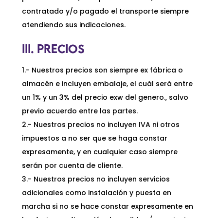
contratado y/o pagado el transporte siempre
atendiendo sus indicaciones.
III. PRECIOS
1.- Nuestros precios son siempre ex fábrica o
almacén e incluyen embalaje, el cuál será entre
un 1% y un 3% del precio exw del genero., salvo
previo acuerdo entre las partes.
2.- Nuestros precios no incluyen IVA ni otros
impuestos a no ser que se haga constar
expresamente, y en cualquier caso siempre
serán por cuenta de cliente.
3.- Nuestros precios no incluyen servicios
adicionales como instalación y puesta en
marcha si no se hace constar expresamente en