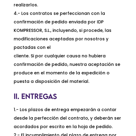
realizarlos.
4.- Los contratos se perfeccionan con la
confirmación de pedido enviada por IDP
KOMPRESSOR, S.L., incluyendo, si procede, las
modificaciones aceptadas por nosotros y
pactadas con el
cliente. Si por cualquier causa no hubiera
confirmación de pedido, nuestra aceptación se
produce en el momento de la expedición o
puesta a disposición del material.
II. ENTREGAS
1.- Los plazos de entrega empezarán a contar
desde la perfección del contrato, y deberán ser
acordados por escrito en la hoja de pedido.
2.- El incumplimiento del plazo de entrega por