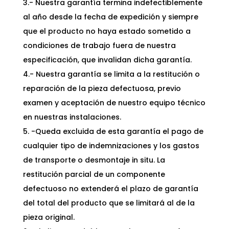
3.- Nuestra garantía termina indefectiblemente
al año desde la fecha de expedición y siempre
que el producto no haya estado sometido a
condiciones de trabajo fuera de nuestra
especificación, que invalidan dicha garantía.
4.- Nuestra garantía se limita a la restitución o
reparación de la pieza defectuosa, previo
examen y aceptación de nuestro equipo técnico
en nuestras instalaciones.
5. -Queda excluida de esta garantía el pago de
cualquier tipo de indemnizaciones y los gastos
de transporte o desmontaje in situ. La
restitución parcial de un componente
defectuoso no extenderá el plazo de garantía
del total del producto que se limitará al de la
pieza original.