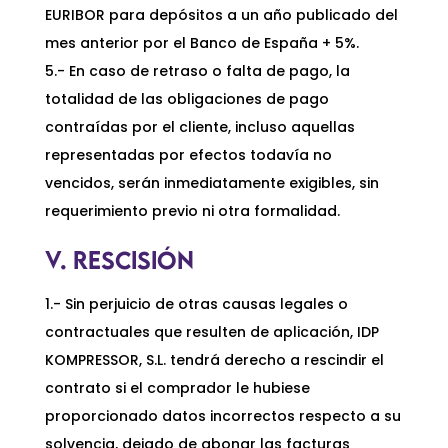
EURIBOR para depósitos a un año publicado del
mes anterior por el Banco de España + 5%.
5.- En caso de retraso o falta de pago, la
totalidad de las obligaciones de pago
contraídas por el cliente, incluso aquellas
representadas por efectos todavía no
vencidos, serán inmediatamente exigibles, sin
requerimiento previo ni otra formalidad.
V. RESCISIÓN
1.- Sin perjuicio de otras causas legales o
contractuales que resulten de aplicación, IDP
KOMPRESSOR, S.L. tendrá derecho a rescindir el
contrato si el comprador le hubiese
proporcionado datos incorrectos respecto a su
solvencia, dejado de abonar las facturas