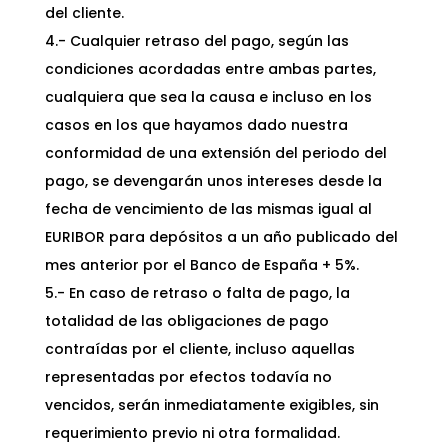
del cliente.
4.- Cualquier retraso del pago, según las
condiciones acordadas entre ambas partes,
cualquiera que sea la causa e incluso en los
casos en los que hayamos dado nuestra
conformidad de una extensión del periodo del
pago, se devengarán unos intereses desde la
fecha de vencimiento de las mismas igual al
EURIBOR para depósitos a un año publicado del
mes anterior por el Banco de España + 5%.
5.- En caso de retraso o falta de pago, la
totalidad de las obligaciones de pago
contraídas por el cliente, incluso aquellas
representadas por efectos todavía no
vencidos, serán inmediatamente exigibles, sin
requerimiento previo ni otra formalidad.