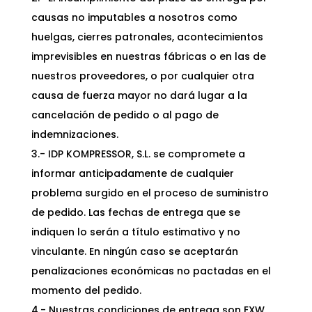
causas no imputables a nosotros como
huelgas, cierres patronales, acontecimientos
imprevisibles en nuestras fábricas o en las de
nuestros proveedores, o por cualquier otra
causa de fuerza mayor no dará lugar a la
cancelación de pedido o al pago de
indemnizaciones.
3.- IDP KOMPRESSOR, S.L. se compromete a
informar anticipadamente de cualquier
problema surgido en el proceso de suministro
de pedido. Las fechas de entrega que se
indiquen lo serán a título estimativo y no
vinculante. En ningún caso se aceptarán
penalizaciones económicas no pactadas en el
momento del pedido.
4.- Nuestras condiciones de entrega son EXW