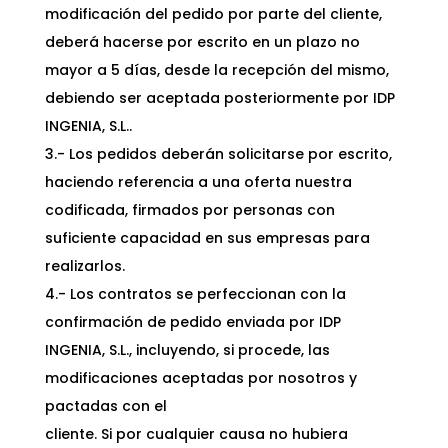
modificación del pedido por parte del cliente,
deberá hacerse por escrito en un plazo no
mayor a 5 días, desde la recepción del mismo,
debiendo ser aceptada posteriormente por IDP
INGENIA, S.L..
3.- Los pedidos deberán solicitarse por escrito,
haciendo referencia a una oferta nuestra
codificada, firmados por personas con
suficiente capacidad en sus empresas para
realizarlos.
4.- Los contratos se perfeccionan con la
confirmación de pedido enviada por IDP
INGENIA, S.L., incluyendo, si procede, las
modificaciones aceptadas por nosotros y
pactadas con el
cliente. Si por cualquier causa no hubiera