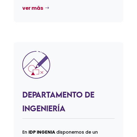
ver más
Departamento de
Ingeniería
En
IDP INGENIA
disponemos de un