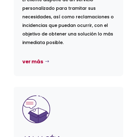
personalizado para tramitar sus
necesidades, así como reclamaciones o
incidencias que puedan ocurrir, con el
objetivo de obtener una solución lo más
inmediata posible.
ver más