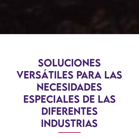
Soluciones
Versátiles para las
necesidades
especiales de las
diferentes
industrias