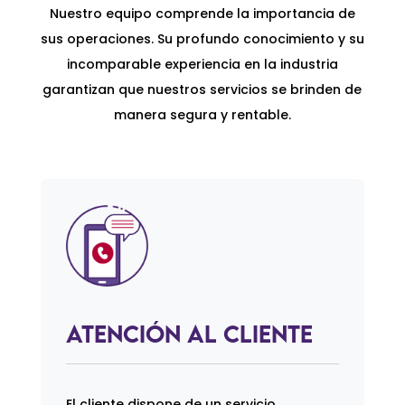
Nuestro equipo comprende la importancia de
sus operaciones. Su profundo conocimiento y su
incomparable experiencia en la industria
garantizan que nuestros servicios se brinden de
manera segura y rentable.
Atención al Cliente
El cliente dispone de un servicio