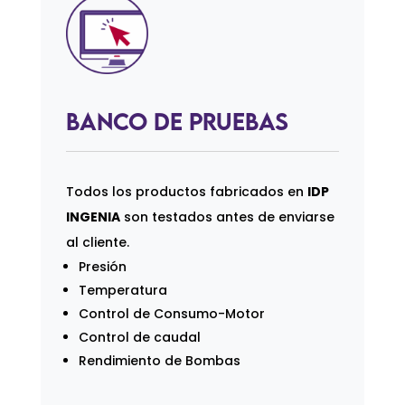
Banco de Pruebas
Todos los productos fabricados en
IDP
INGENIA
son testados antes de enviarse
al cliente.
Presión
Temperatura
Control de Consumo-Motor
Control de caudal
Rendimiento de Bombas