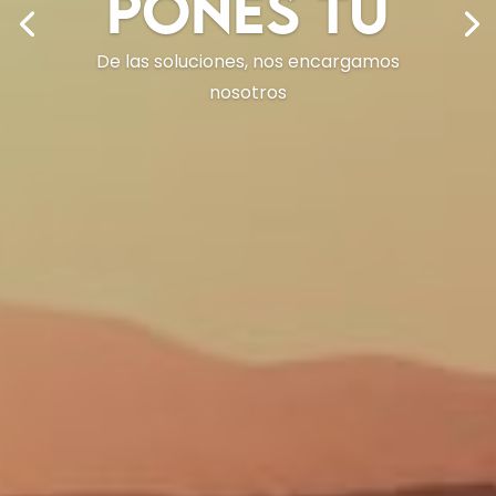
pones tú
De las soluciones, nos encargamos
nosotros