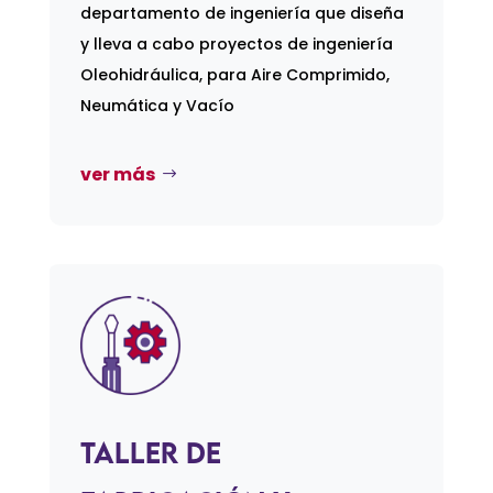
departamento de ingeniería que diseña
y lleva a cabo proyectos de ingeniería
Oleohidráulica, para Aire Comprimido,
Neumática y Vacío
ver más
Taller de