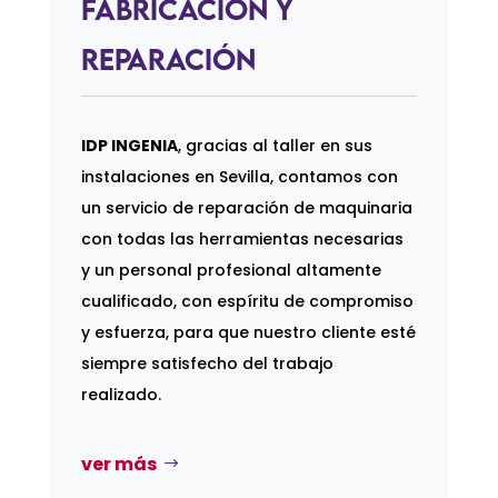
Fabricación y
Reparación
IDP INGENIA
, gracias al taller en sus
instalaciones en Sevilla, contamos con
un servicio de reparación de maquinaria
con todas las herramientas necesarias
y un personal profesional altamente
cualificado, con espíritu de compromiso
y esfuerza, para que nuestro cliente esté
siempre satisfecho del trabajo
realizado.
ver más