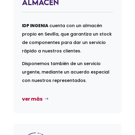
Almacén
IDP INGENIA
cuenta con un almacén
propio en Sevilla, que garantiza un stock
de componentes para dar un servicio
rápido a nuestros clientes.
Disponemos también de un servicio
urgente, mediante un acuerdo especial
con nuestros representados.
ver más