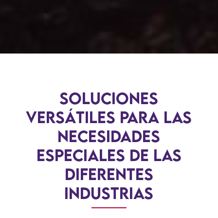
Soluciones
Versátiles para las
necesidades
especiales de las
diferentes
industrias