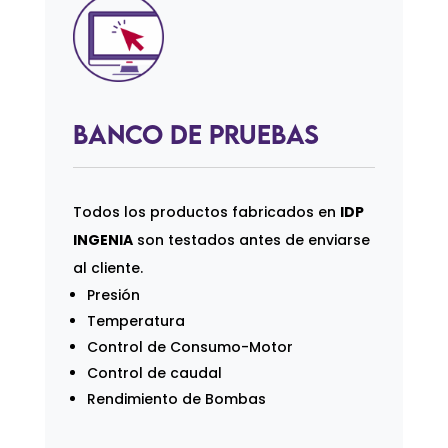
Banco de Pruebas
Todos los productos fabricados en
IDP
INGENIA
son testados antes de enviarse
al cliente.
Presión
Temperatura
Control de Consumo-Motor
Control de caudal
Rendimiento de Bombas