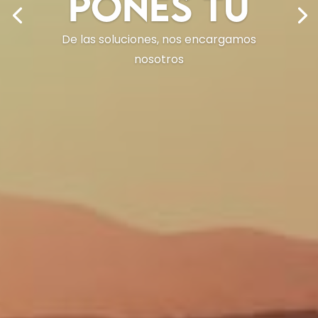
pones tú
De las soluciones, nos encargamos
nosotros