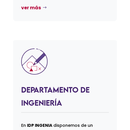
ver más
Departamento de
Ingeniería
En
IDP INGENIA
disponemos de un