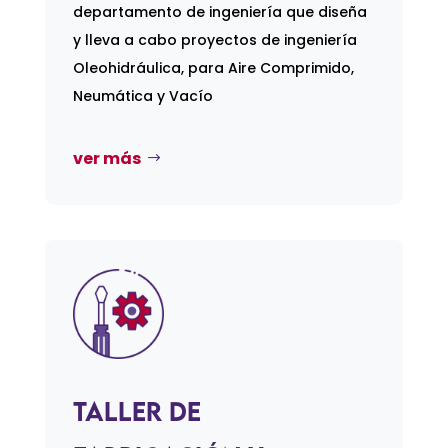
departamento de ingeniería que diseña
y lleva a cabo proyectos de ingeniería
Oleohidráulica, para Aire Comprimido,
Neumática y Vacío
ver más
Taller de