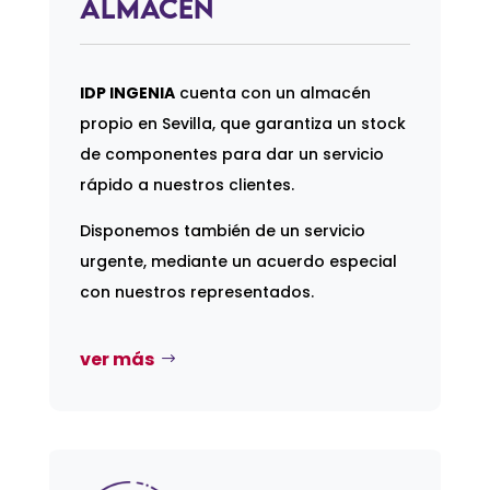
Almacén
IDP INGENIA
cuenta con un almacén
propio en Sevilla, que garantiza un stock
de componentes para dar un servicio
rápido a nuestros clientes.
Disponemos también de un servicio
urgente, mediante un acuerdo especial
con nuestros representados.
ver más