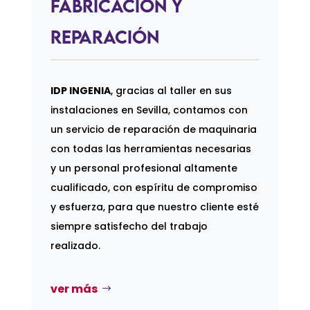
Fabricación y
Reparación
IDP INGENIA
, gracias al taller en sus
instalaciones en Sevilla, contamos con
un servicio de reparación de maquinaria
con todas las herramientas necesarias
y un personal profesional altamente
cualificado, con espíritu de compromiso
y esfuerza, para que nuestro cliente esté
siempre satisfecho del trabajo
realizado.
ver más