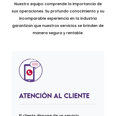
Nuestro equipo comprende la importancia de
sus operaciones. Su profundo conocimiento y su
incomparable experiencia en la industria
garantizan que nuestros servicios se brinden de
manera segura y rentable.
Atención al Cliente
El cliente dispone de un servicio