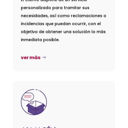
personalizado para tramitar sus
necesidades, así como reclamaciones o
incidencias que puedan ocurrir, con el
objetivo de obtener una solución lo más
inmediata posible.
ver más