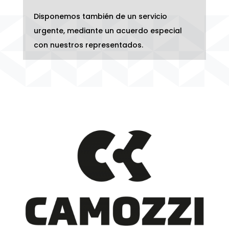
Disponemos también de un servicio
urgente, mediante un acuerdo especial
con nuestros representados.