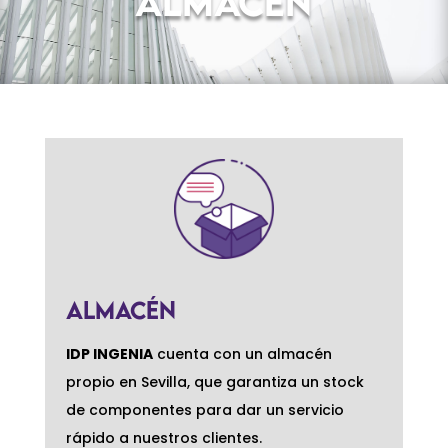
Almacén
almacén
IDP INGENIA
cuenta con un almacén
propio en Sevilla, que garantiza un stock
de componentes para dar un servicio
rápido a nuestros clientes.