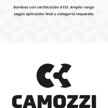
Bombas con certificación ATEX. Amplio rango
según aplicación final y categoría requerida.