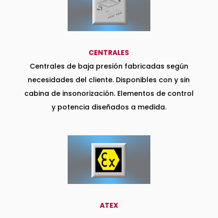
CENTRALES
Centrales de baja presión fabricadas según
necesidades del cliente. Disponibles con y sin
cabina de insonorización. Elementos de control
y potencia diseñados a medida.
ATEX