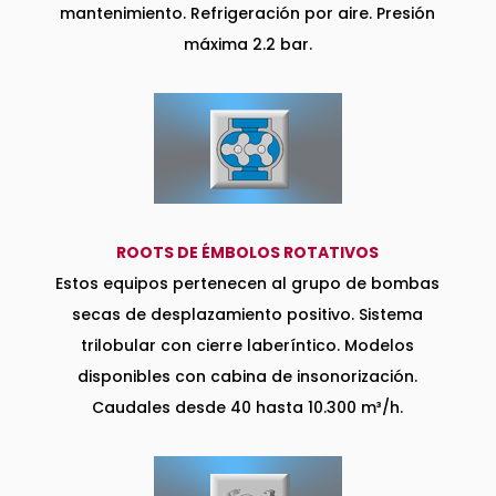
mantenimiento. Refrigeración por aire. Presión
máxima 2.2 bar.
ROOTS DE ÉMBOLOS ROTATIVOS
Estos equipos pertenecen al grupo de bombas
secas de desplazamiento positivo. Sistema
trilobular con cierre laberíntico. Modelos
disponibles con cabina de insonorización.
Caudales desde 40 hasta 10.300 m³/h.