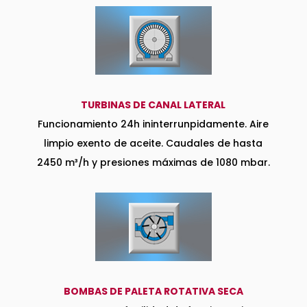
TURBINAS DE CANAL LATERAL
Funcionamiento 24h ininterrunpidamente. Aire
limpio exento de aceite. Caudales de hasta
2450 m³/h y presiones máximas de 1080 mbar.
BOMBAS DE PALETA ROTATIVA SECA