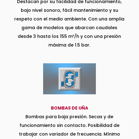
Destacan por su facilidad de funcionamiento,
bajo nivel sonoro, fácil mantenimiento y su
respeto con el medio ambiente. Con una amplia
gama de modelos que abarcan caudales
desde 3 hasta los 155 m³/h y con una presión
máxima de 1.5 bar.
BOMBAS DE UÑA
Bombas para baja presión. Secas y de
funcionamiento sin contacto. Posibilidad de
trabajar con variador de frecuencia. Mínimo