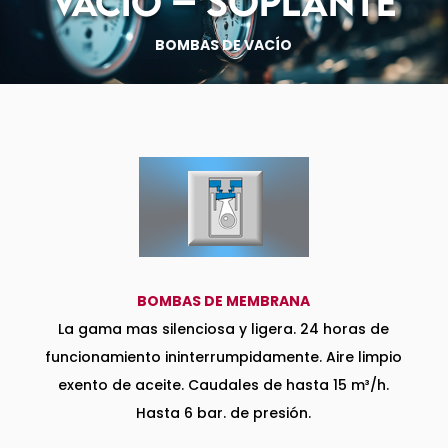
VACÍO – SOPLANTE
BOMBAS DE VACÍO
BOMBAS DE MEMBRANA
La gama mas silenciosa y ligera. 24 horas de
funcionamiento ininterrumpidamente. Aire limpio
exento de aceite. Caudales de hasta 15 m³/h.
Hasta 6 bar. de presión.